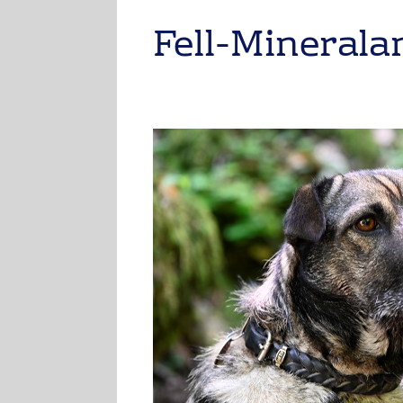
Fell-Minerala