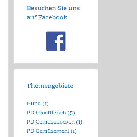
Besuchen Sie uns
auf Facebook
Themengebiete
Hund
(1)
PD Frostfleisch
(5)
PD Gemüseflocken
(1)
PD Gemüsemehl
(1)