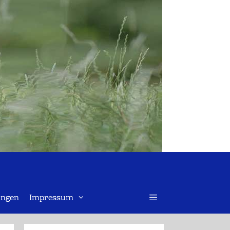
ngen
Impressum