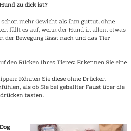
 Hund zu dick ist?
 schon mehr Gewicht als ihm guttut, ohne
en fällt es auf, wenn der Hund in allem etwas
n der Bewegung lässt nach und das Tier
uf den Rücken Ihres Tieres: Erkennen Sie eine
 Rippen: Können Sie diese ohne Drücken
nfühlen, als ob Sie bei geballter Faust über die
drücken tasten.
rDog