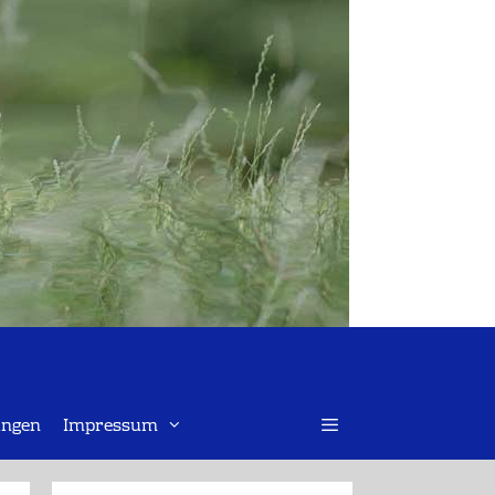
ngen
Impressum