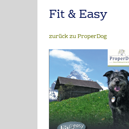
Fit & Easy
zurück zu ProperDog