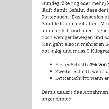
Hundegröße 3kg oder mehr) 
läuft damit Gefahr, dass der
Futter sucht. Das lässt sich 
Familie kaum aushalten. Ma
aufdringlich und unerträglich
noch weniger bewegen und so 
Man geht also in mehreren Sc
hat 35kg und muss 8 Kilog
Erster Schritt:
2% von 
Zweiter Schritt: wenn d
Dritter Schritt: wenn 
Damit dauert das Abnehmen etw
angenehmer.