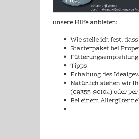
unsere Hilfe anbieten:
Wie stelle ich fest, das
Starterpaket bei Prop
Fütterungsempfehlung
Tipps
Erhaltung des Idealgew
Natürlich stehen wir Ih
(09355-90104) oder per
Bei einem Allergiker ne