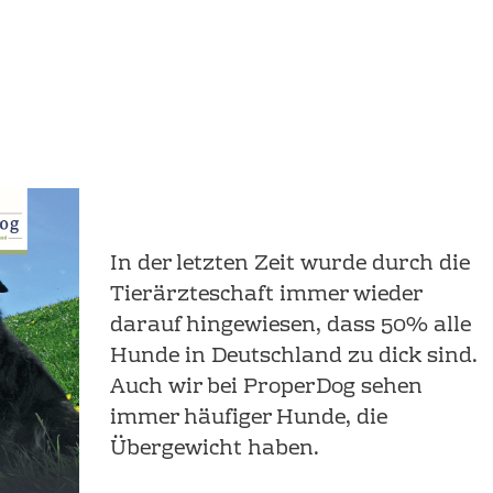
In der letzten Zeit wurde durch die
Tierärzteschaft immer wieder
darauf hingewiesen, dass 50% alle
Hunde in Deutschland zu dick sind.
Auch wir bei ProperDog sehen
immer häufiger Hunde, die
Übergewicht haben.