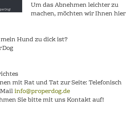
Um das Abnehmen leichter zu
machen, möchten wir Ihnen hier
s mein Hund zu dick ist?
erDog
ichtes
nen mit Rat und Tat zur Seite: Telefonisch
 Mail
info@properdog.de
hmen Sie bitte mit uns Kontakt auf!