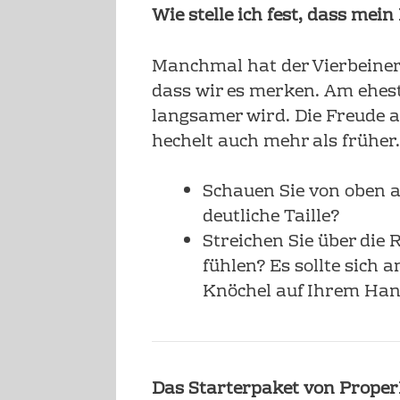
Wie stelle ich fest, dass mein
Manchmal hat der Vierbeiner
dass wir es merken. Am ehest
langsamer wird. Die Freude a
hechelt auch mehr als früher.
Schauen Sie von oben a
deutliche Taille?
Streichen Sie über die
fühlen? Es sollte sich a
Knöchel auf Ihrem Han
Das Starterpaket von Prope