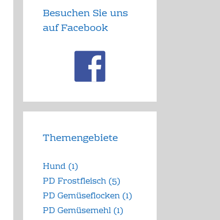
Besuchen Sie uns
auf Facebook
Themengebiete
Hund
(1)
PD Frostfleisch
(5)
PD Gemüseflocken
(1)
PD Gemüsemehl
(1)