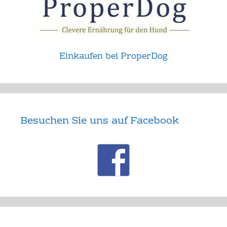
Einkaufen bei ProperDog
Besuchen Sie uns auf Facebook