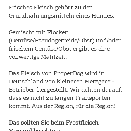
Frisches Fleisch gehört zu den
Grundnahrungsmitteln eines Hundes.
Gemischt mit Flocken
(Gemüse/Pseudogetreide/Obst) und/oder
frischem Gemüse/Obst ergibt es eine
vollwertige Mahlzeit.
Das Fleisch von ProperDog wird in
Deutschland von kleineren Metzgerei-
Betrieben hergestellt. Wir achten darauf,
dass es nicht zu langen Transporten
kommt. Aus der Region, für die Region!
Das sollten Sie beim Frostfleisch-