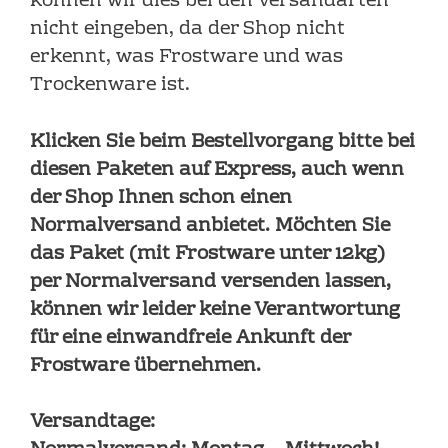
können wir dies bei den Versandarten
nicht eingeben, da der Shop nicht
erkennt, was Frostware und was
Trockenware ist.
Klicken Sie beim Bestellvorgang bitte bei
diesen Paketen auf Express, auch wenn
der Shop Ihnen schon einen
Normalversand anbietet. Möchten Sie
das Paket (mit Frostware unter 12kg)
per Normalversand versenden lassen,
können wir leider keine Verantwortung
für eine einwandfreie Ankunft der
Frostware übernehmen.
Versandtage: