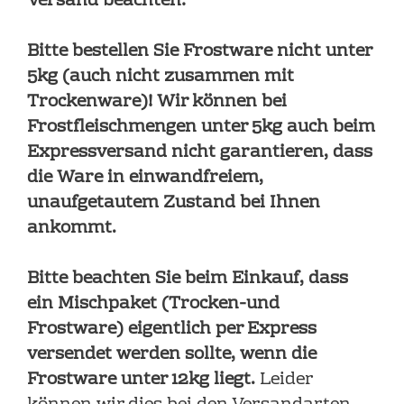
Versand beachten:
Bitte bestellen Sie Frostware nicht unter
5kg (auch nicht zusammen mit
Trockenware)! Wir können bei
Frostfleischmengen unter 5kg auch beim
Expressversand nicht garantieren, dass
die Ware in einwandfreiem,
unaufgetautem Zustand bei Ihnen
ankommt.
Bitte beachten Sie beim Einkauf, dass
ein Mischpaket (Trocken-und
Frostware) eigentlich per Express
versendet werden sollte, wenn die
Frostware unter 12kg liegt.
Leider