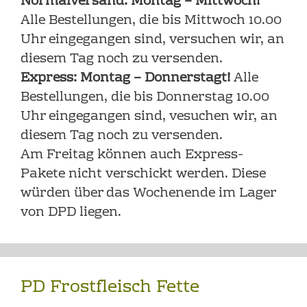
Normalversand: Montag – Mittwoch!
Alle Bestellungen, die bis Mittwoch 10.00
Uhr eingegangen sind, versuchen wir, an
diesem Tag noch zu versenden.
Express: Montag – Donnerstagt!
Alle
Bestellungen, die bis Donnerstag 10.00
Uhr eingegangen sind, vesuchen wir, an
diesem Tag noch zu versenden.
Am Freitag können auch Express-
Pakete nicht verschickt werden. Diese
würden über das Wochenende im Lager
von DPD liegen.
PD Frostfleisch Fette