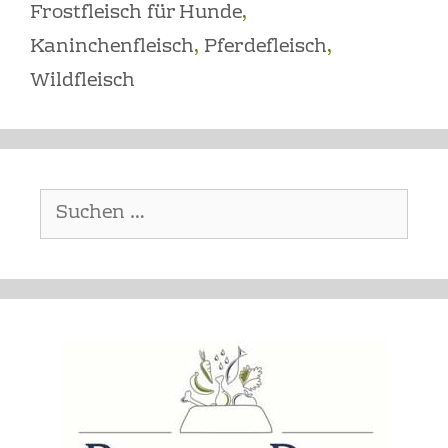
Frostfleisch für Hunde
,
Kaninchenfleisch
,
Pferdefleisch
,
Wildfleisch
Suchen
nach: